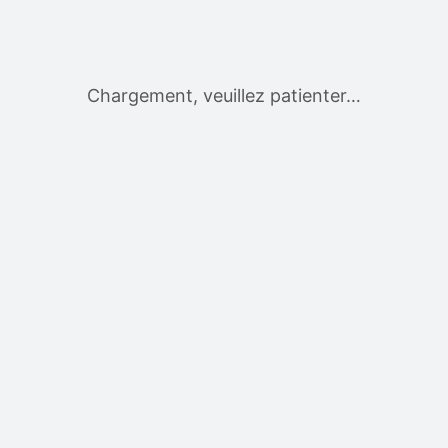
Chargement, veuillez patienter…